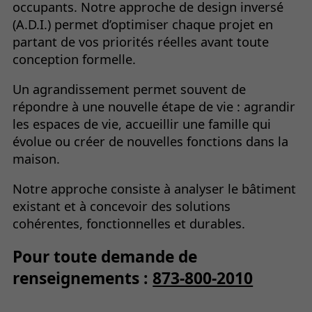
occupants. Notre approche de design inversé
(A.D.I.) permet d’optimiser chaque projet en
partant de vos priorités réelles avant toute
conception formelle.
Un agrandissement permet souvent de
répondre à une nouvelle étape de vie : agrandir
les espaces de vie, accueillir une famille qui
évolue ou créer de nouvelles fonctions dans la
maison.
Notre approche consiste à analyser le bâtiment
existant et à concevoir des solutions
cohérentes, fonctionnelles et durables.
Pour toute demande de
renseignements :
873-800-2010