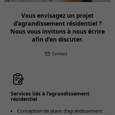
Vous envisagez un projet
d’agrandissement résidentiel ?
Nous vous invitons à nous écrire
afin d’en discuter.
Contact
Services liés à l’agrandissement
résidentiel
Conception de plans d’agrandissement