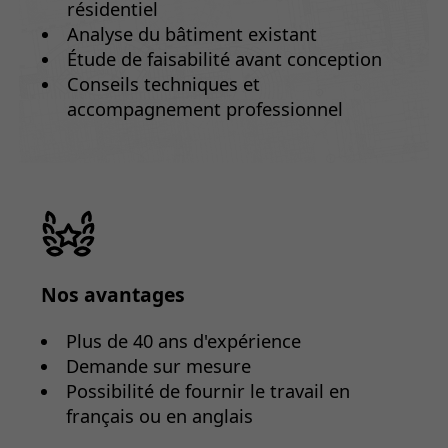
résidentiel
Analyse du bâtiment existant
Étude de faisabilité avant conception
Conseils techniques et
accompagnement professionnel
Nos avantages
Plus de 40 ans d'expérience
Demande sur mesure
Possibilité de fournir le travail en
français ou en anglais