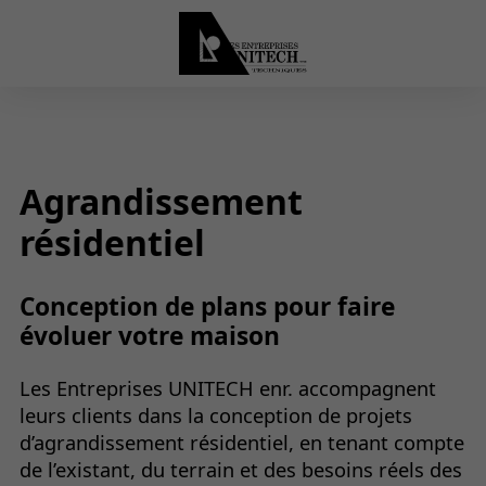
Agrandissement
résidentiel
Conception de plans pour faire
évoluer votre maison
Les Entreprises UNITECH enr. accompagnent
leurs clients dans la conception de projets
d’agrandissement résidentiel, en tenant compte
de l’existant, du terrain et des besoins réels des