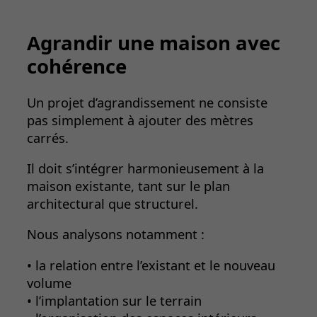
Agrandir une maison avec
cohérence
Un projet d’agrandissement ne consiste
pas simplement à ajouter des mètres
carrés.
Il doit s’intégrer harmonieusement à la
maison existante, tant sur le plan
architectural que structurel.
Nous analysons notamment :
• la relation entre l’existant et le nouveau
volume
• l’implantation sur le terrain