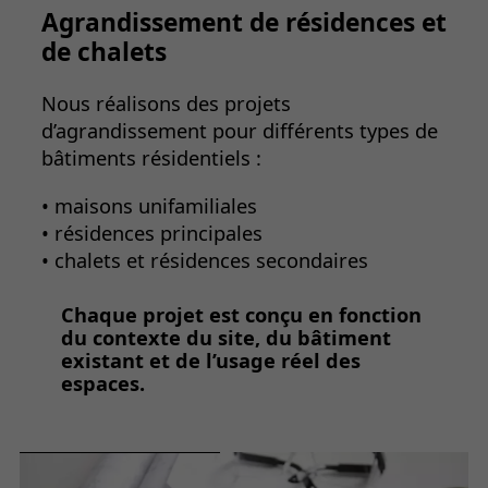
Agrandissement de résidences et
de chalets
Nous réalisons des projets
d’agrandissement pour différents types de
bâtiments résidentiels :
• maisons unifamiliales
• résidences principales
• chalets et résidences secondaires
Chaque projet est conçu en fonction
du contexte du site, du bâtiment
existant et de l’usage réel des
espaces.