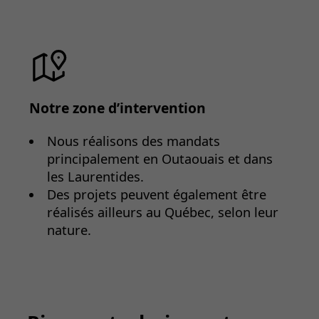
Notre zone d’intervention
Nous réalisons des mandats
principalement en Outaouais et dans
les Laurentides.
Des projets peuvent également être
réalisés ailleurs au Québec, selon leur
nature.