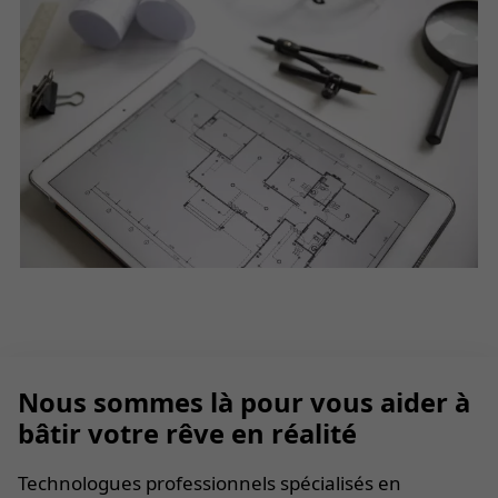
Nous sommes là pour vous aider à
bâtir votre rêve en réalité
Technologues professionnels spécialisés en