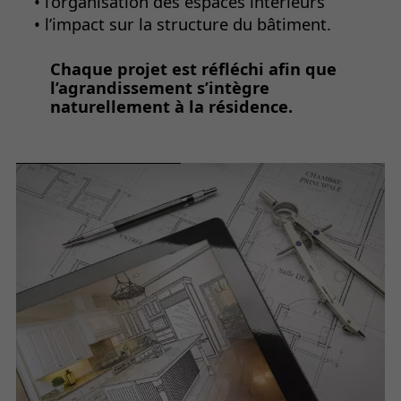
• l’organisation des espaces intérieurs
• l’impact sur la structure du bâtiment.
Chaque projet est réfléchi afin que
l’agrandissement s’intègre
naturellement à la résidence.