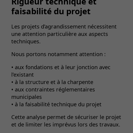
Rigueur technique et
faisabilité du projet
Les projets d’agrandissement nécessitent
une attention particulière aux aspects
techniques.
Nous portons notamment attention :
• aux fondations et à leur jonction avec
l’existant
• à la structure et à la charpente
• aux contraintes réglementaires
municipales
• à la faisabilité technique du projet
Cette analyse permet de sécuriser le projet
et de limiter les imprévus lors des travaux.