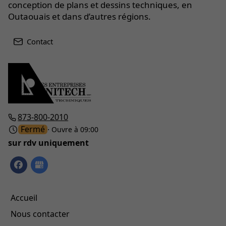
conception de plans et dessins techniques, en
Outaouais et dans d’autres régions.
Contact
873-800-2010
Fermé
⋅ Ouvre à 09:00
sur rdv uniquement
Accueil
Nous contacter