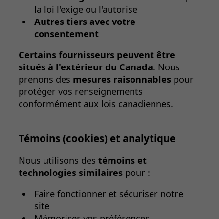
la loi l'exige ou l'autorise
Autres tiers avec votre
consentement
Certains fournisseurs peuvent être
situés à l'extérieur du Canada
. Nous
prenons des
mesures raisonnables
pour
protéger vos renseignements
conformément aux lois canadiennes.
Témoins (cookies) et analytique
Nous utilisons des
témoins et
technologies similaires
pour :
Faire fonctionner et sécuriser notre
site
Mémoriser vos préférences