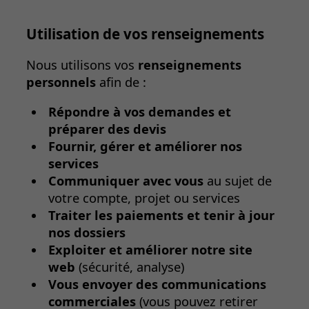
Utilisation de vos renseignements
Nous utilisons vos
renseignements
personnels
afin de :
Répondre à vos demandes et
préparer des devis
Fournir, gérer et améliorer nos
services
Communiquer avec vous
au sujet de
votre compte, projet ou services
Traiter les paiements et tenir à jour
nos dossiers
Exploiter et améliorer notre site
web
(sécurité, analyse)
Vous envoyer des communications
commerciales
(vous pouvez retirer