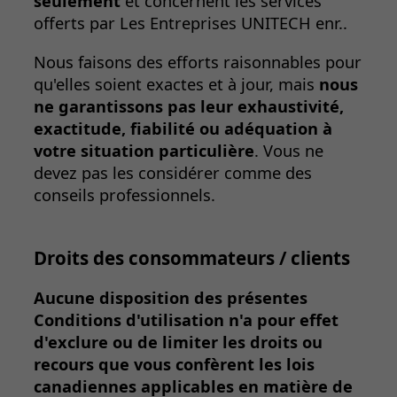
seulement
et concernent les services
offerts par Les Entreprises UNITECH enr..
Nous faisons des efforts raisonnables pour
qu'elles soient exactes et à jour, mais
nous
ne garantissons pas leur exhaustivité,
exactitude, fiabilité ou adéquation à
votre situation particulière
. Vous ne
devez pas les considérer comme des
conseils professionnels.
Droits des consommateurs / clients
Aucune disposition des présentes
Conditions d'utilisation n'a pour effet
d'exclure ou de limiter les droits ou
recours que vous confèrent les lois
canadiennes applicables en matière de