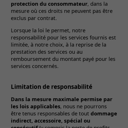
protection du consommateur
, dans la
mesure où ces droits ne peuvent pas être
exclus par contrat.
Lorsque la loi le permet, notre
responsabilité pour les services fournis est
limitée, à notre choix, à la reprise de la
prestation des services ou au
remboursement du montant payé pour les
services concernés.
Limitation de responsabilité
Dans la mesure maximale permise par
les lois applicables
, nous ne pourrons
être tenus responsables de tout
dommage
indirect, accessoire, spécial ou
consécutif
(y compris la perte de profits,