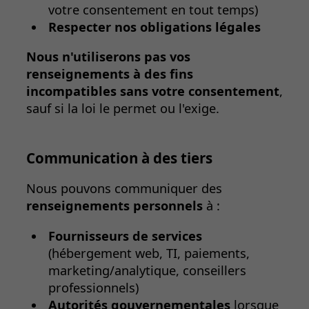
votre consentement en tout temps)
Respecter nos obligations légales
Nous n'utiliserons pas vos
renseignements à des fins
incompatibles sans votre consentement
,
sauf si la loi le permet ou l'exige.
Communication à des tiers
Nous pouvons communiquer des
renseignements personnels
à :
Fournisseurs de services
(hébergement web, TI, paiements,
marketing/analytique, conseillers
professionnels)
Autorités gouvernementales
lorsque