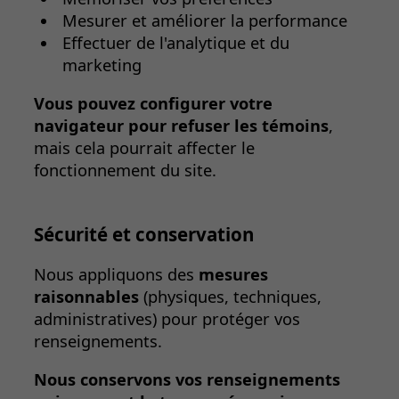
Mesurer et améliorer la performance
Effectuer de l'analytique et du
marketing
Vous pouvez configurer votre
navigateur pour refuser les témoins
,
mais cela pourrait affecter le
fonctionnement du site.
Sécurité et conservation
Nous appliquons des
mesures
raisonnables
(physiques, techniques,
administratives) pour protéger vos
renseignements.
Nous conservons vos renseignements