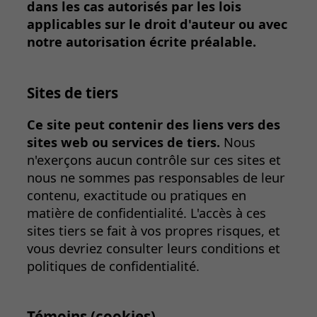
dans les cas autorisés par les lois
applicables sur le droit d'auteur ou avec
notre autorisation écrite préalable.
Sites de tiers
Ce site peut contenir des liens vers des
sites web ou services de tiers.
Nous
n'exerçons aucun contrôle sur ces sites et
nous ne sommes pas responsables de leur
contenu, exactitude ou pratiques en
matière de confidentialité. L'accès à ces
sites tiers se fait à vos propres risques, et
vous devriez consulter leurs conditions et
politiques de confidentialité.
Témoins (cookies)