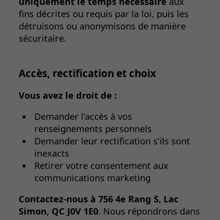
uniquement le temps nécessaire
aux
fins décrites ou requis par la loi, puis les
détruisons ou anonymisons de manière
sécuritaire.
Accès, rectification et choix
Vous avez le droit de :
Demander l'accès à vos
renseignements personnels
Demander leur rectification s'ils sont
inexacts
Retirer votre consentement aux
communications marketing
Contactez-nous à 756 4e Rang S, Lac
Simon, QC J0V 1E0
. Nous répondrons dans