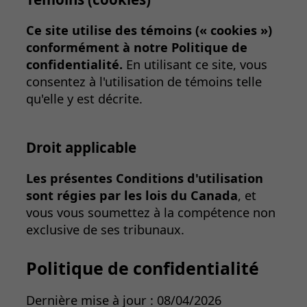
Ce site utilise des témoins (« cookies »)
conformément à notre Politique de
confidentialité.
En utilisant ce site, vous
consentez à l'utilisation de témoins telle
qu'elle y est décrite.
Droit applicable
Les présentes Conditions d'utilisation
sont régies par les lois du Canada
, et
vous vous soumettez à la compétence non
exclusive de ses tribunaux.
Politique de confidentialité
Dernière mise à jour : 08/04/2026