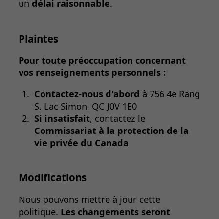
un
délai raisonnable
.
Plaintes
Pour toute préoccupation concernant
vos renseignements personnels :
Contactez-nous d'abord
à 756 4e Rang
S, Lac Simon, QC J0V 1E0
Si insatisfait
, contactez le
Commissariat à la protection de la
vie privée du Canada
Modifications
Nous pouvons mettre à jour cette
politique.
Les changements seront