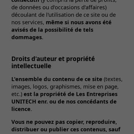
de données ou d'occasions d'affaires)
découlant de l'utilisation de ce site ou de
nos services,
même si nous avons été
avisés de la possibilité de tels
dommages
.
Droits d'auteur et propriété
intellectuelle
L'ensemble du contenu de ce site
(textes,
images, logos, graphismes, mise en page,
etc.)
est la propriété de Les Entreprises
UNITECH enr. ou de nos concédants de
licence
.
Vous ne pouvez pas copier, reproduire,
distribuer ou publier ces contenus, sauf