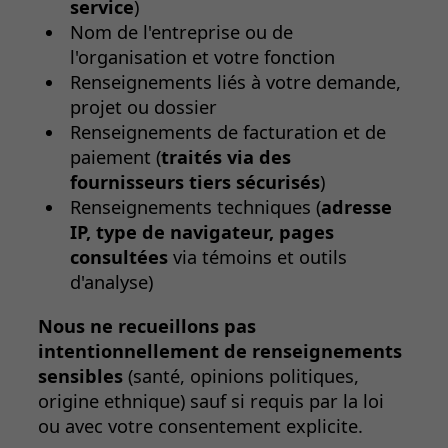
service
)
Nom de l'entreprise ou de
l'organisation et votre fonction
Renseignements liés à votre demande,
projet ou dossier
Renseignements de facturation et de
paiement (
traités via des
fournisseurs tiers sécurisés
)
Renseignements techniques (
adresse
IP, type de navigateur, pages
consultées
via témoins et outils
d'analyse)
Nous ne recueillons pas
intentionnellement de renseignements
sensibles
(santé, opinions politiques,
origine ethnique) sauf si requis par la loi
ou avec votre consentement explicite.