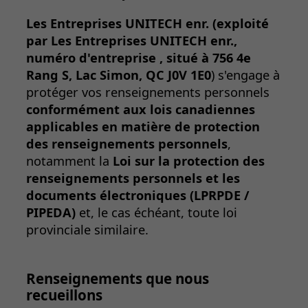
Les Entreprises UNITECH enr. (exploité
par Les Entreprises UNITECH enr.,
numéro d'entreprise , situé à 756 4e
Rang S, Lac Simon, QC J0V 1E0
) s'engage à
protéger vos renseignements personnels
conformément aux lois canadiennes
applicables en matière de protection
des renseignements personnels
,
notamment la
Loi sur la protection des
renseignements personnels et les
documents électroniques (LPRPDE /
PIPEDA)
et, le cas échéant, toute loi
provinciale similaire.
Renseignements que nous
recueillons