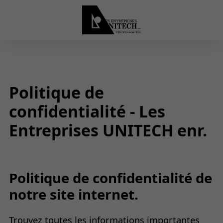
Politique de
confidentialité - Les
Entreprises UNITECH enr.
Politique de confidentialité de
notre site internet.
Trouvez toutes les informations importantes