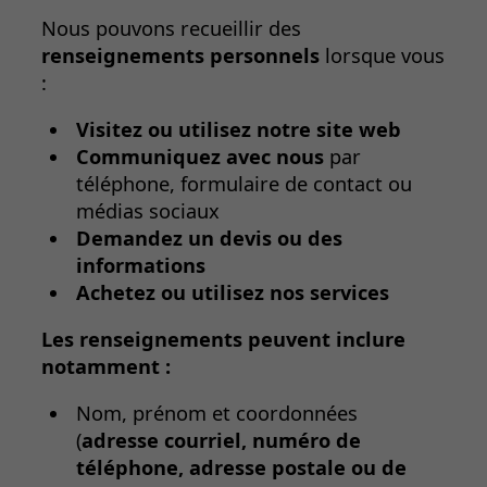
Nous pouvons recueillir des
renseignements personnels
lorsque vous
:
Visitez ou utilisez notre site web
Communiquez avec nous
par
téléphone, formulaire de contact ou
médias sociaux
Demandez un devis ou des
informations
Achetez ou utilisez nos services
Les renseignements peuvent inclure
notamment :
Nom, prénom et coordonnées
(
adresse courriel, numéro de
téléphone, adresse postale ou de