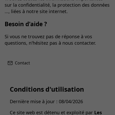
sur la confidentialité, la protection des données
..., liées à notre site internet.
Besoin d'aide ?
Si vous ne trouvez pas de réponse à vos
questions, n'hésitez pas à nous contacter.
Contact
Conditions d'utilisation
Dernière mise à jour : 08/04/2026
Ce site web est détenu et exploité par
Les