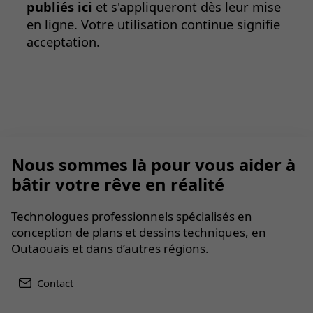
publiés ici
et s'appliqueront dès leur mise
en ligne. Votre utilisation continue signifie
acceptation.
Nous sommes là pour vous aider à
bâtir votre rêve en réalité
Technologues professionnels spécialisés en
conception de plans et dessins techniques, en
Outaouais et dans d’autres régions.
Contact