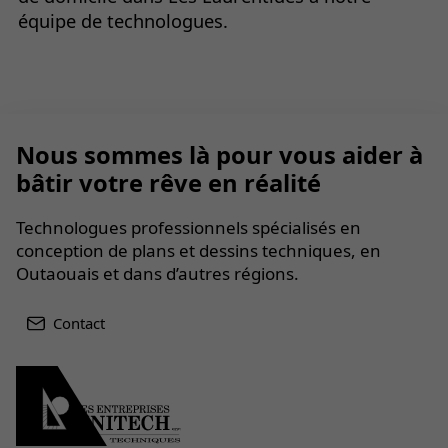
équipe de technologues.
Nous sommes là pour vous aider à
bâtir votre rêve en réalité
Technologues professionnels spécialisés en
conception de plans et dessins techniques, en
Outaouais et dans d’autres régions.
Contact