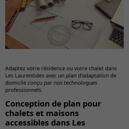
Adaptez votre résidence ou votre chalet dans
Les Laurentides avec un plan d'adaptation de
domicile conçu par nos technologues
professionnels.
Conception de plan pour
chalets et maisons
accessibles dans Les