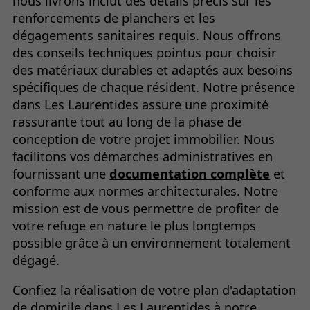
nous livrons inclut des détails précis sur les
renforcements de planchers et les
dégagements sanitaires requis. Nous offrons
des conseils techniques pointus pour choisir
des matériaux durables et adaptés aux besoins
spécifiques de chaque résident. Notre présence
dans Les Laurentides assure une proximité
rassurante tout au long de la phase de
conception de votre projet immobilier. Nous
facilitons vos démarches administratives en
fournissant une
documentation complète
et
conforme aux normes architecturales. Notre
mission est de vous permettre de profiter de
votre refuge en nature le plus longtemps
possible grâce à un environnement totalement
dégagé.
Confiez la réalisation de votre plan d'adaptation
de domicile dans Les Laurentides à notre