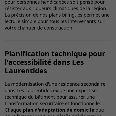
pour personnes handicapées soit pensé pour
résister aux rigueurs climatiques de la région.
La précision de nos plans bilingues permet une
lecture simple pour tous les intervenants sur
votre chantier de construction.
Planification technique pour
l'accessibilité dans Les
Laurentides
La modernisation d'une résidence secondaire
dans Les Laurentides exige une expertise
technique du bâtiment pour assurer une
transformation sécuritaire et fonctionnelle.
Chaque
plan d'adaptation de domicile
que