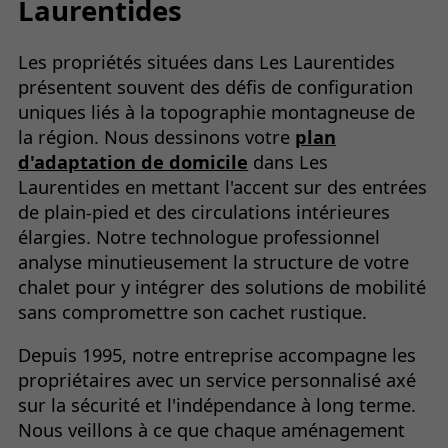
Laurentides
Les propriétés situées dans Les Laurentides
présentent souvent des défis de configuration
uniques liés à la topographie montagneuse de
la région. Nous dessinons votre
plan
d'adaptation de domicile
dans Les
Laurentides en mettant l'accent sur des entrées
de plain-pied et des circulations intérieures
élargies. Notre technologue professionnel
analyse minutieusement la structure de votre
chalet pour y intégrer des solutions de mobilité
sans compromettre son cachet rustique.
Depuis 1995, notre entreprise accompagne les
propriétaires avec un service personnalisé axé
sur la sécurité et l'indépendance à long terme.
Nous veillons à ce que chaque aménagement