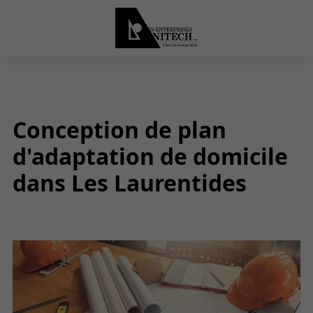
Conception de plan
d'adaptation de domicile
dans Les Laurentides