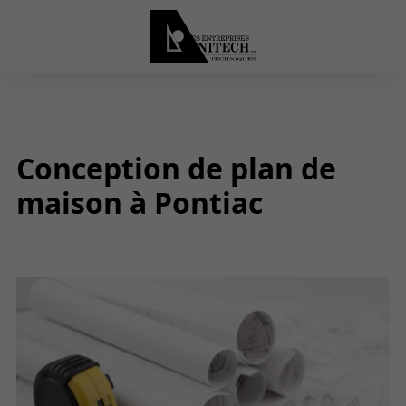
Conception de plan de
maison à Pontiac