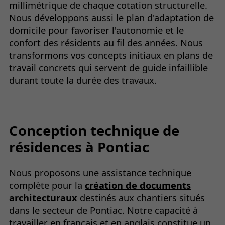
millimétrique de chaque cotation structurelle.
Nous développons aussi le plan d'adaptation de
domicile pour favoriser l'autonomie et le
confort des résidents au fil des années. Nous
transformons vos concepts initiaux en plans de
travail concrets qui servent de guide infaillible
durant toute la durée des travaux.
Conception technique de
résidences à Pontiac
Nous proposons une assistance technique
complète pour la
création de documents
architecturaux
destinés aux chantiers situés
dans le secteur de Pontiac. Notre capacité à
travailler en français et en anglais constitue un