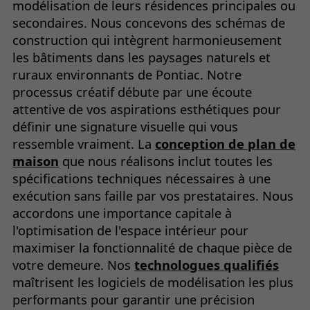
modélisation de leurs résidences principales ou
secondaires. Nous concevons des schémas de
construction qui intègrent harmonieusement
les bâtiments dans les paysages naturels et
ruraux environnants de Pontiac. Notre
processus créatif débute par une écoute
attentive de vos aspirations esthétiques pour
définir une signature visuelle qui vous
ressemble vraiment. La
conception de plan de
maison
que nous réalisons inclut toutes les
spécifications techniques nécessaires à une
exécution sans faille par vos prestataires. Nous
accordons une importance capitale à
l'optimisation de l'espace intérieur pour
maximiser la fonctionnalité de chaque pièce de
votre demeure. Nos
technologues qualifiés
maîtrisent les logiciels de modélisation les plus
performants pour garantir une précision