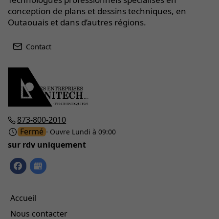
conception de plans et dessins techniques, en
Outaouais et dans d’autres régions.
Contact
873-800-2010
Fermé
⋅ Ouvre Lundi à 09:00
sur rdv uniquement
Accueil
Nous contacter