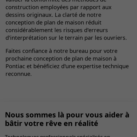
construction employées par rapport aux
dessins originaux. La clarté de notre
conception de plan de maison réduit
considérablement les risques d'erreurs
d'interprétation sur le terrain par les ouvriers.
Faites confiance à notre bureau pour votre
prochaine conception de plan de maison à
Pontiac et bénéficiez d'une expertise technique
reconnue.
Nous sommes là pour vous aider à
bâtir votre rêve en réalité
Technologues professionnels spécialisés en