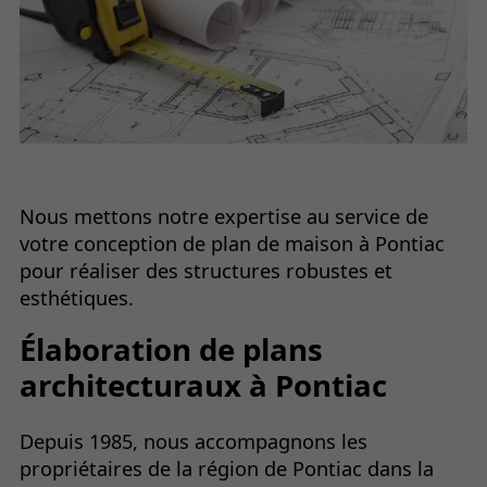
Nous mettons notre expertise au service de
votre conception de plan de maison à Pontiac
pour réaliser des structures robustes et
esthétiques.
Élaboration de plans
architecturaux à Pontiac
Depuis 1985, nous accompagnons les
propriétaires de la région de Pontiac dans la