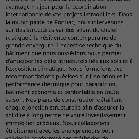
avantage majeur pour la coordination
internationale de vos projets immobiliers. Dans
la municipalité de Pontiac, nous intervenons
sur des structures variées allant du chalet
rustique à la résidence contemporaine de
grande envergure. L'expertise technique du
bâtiment que nous possédons nous permet
d'anticiper les défis structurels liés aux sols et à
l'exposition climatique. Nous formulons des
recommandations précises sur l'isolation et la
performance thermique pour garantir un
bâtiment économe et confortable en toute
saison. Nos plans de construction détaillent
chaque jonction structurelle afin d'assurer la
solidité à long terme de votre investissement
immobilier précieux. Nous collaborons
étroitement avec les entrepreneurs pour
valider la conformité des méthodes de