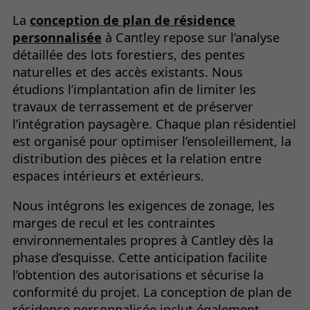
La
conception de plan de résidence
personnalisée
à Cantley repose sur l’analyse
détaillée des lots forestiers, des pentes
naturelles et des accès existants. Nous
étudions l’implantation afin de limiter les
travaux de terrassement et de préserver
l’intégration paysagère. Chaque plan résidentiel
est organisé pour optimiser l’ensoleillement, la
distribution des pièces et la relation entre
espaces intérieurs et extérieurs.
Nous intégrons les exigences de zonage, les
marges de recul et les contraintes
environnementales propres à Cantley dès la
phase d’esquisse. Cette anticipation facilite
l’obtention des autorisations et sécurise la
conformité du projet. La conception de plan de
résidence personnalisée inclut également