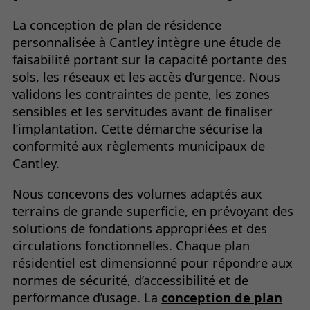
La conception de plan de résidence
personnalisée à Cantley intègre une étude de
faisabilité portant sur la capacité portante des
sols, les réseaux et les accès d’urgence. Nous
validons les contraintes de pente, les zones
sensibles et les servitudes avant de finaliser
l’implantation. Cette démarche sécurise la
conformité aux règlements municipaux de
Cantley.
Nous concevons des volumes adaptés aux
terrains de grande superficie, en prévoyant des
solutions de fondations appropriées et des
circulations fonctionnelles. Chaque plan
résidentiel est dimensionné pour répondre aux
normes de sécurité, d’accessibilité et de
performance d’usage. La
conception de plan