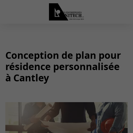
Conception de plan pour
résidence personnalisée
à Cantley