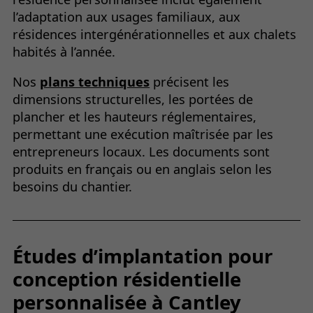
l’adaptation aux usages familiaux, aux
résidences intergénérationnelles et aux chalets
habités à l’année.
Nos
plans techniques
précisent les
dimensions structurelles, les portées de
plancher et les hauteurs réglementaires,
permettant une exécution maîtrisée par les
entrepreneurs locaux. Les documents sont
produits en français ou en anglais selon les
besoins du chantier.
Études d’implantation pour
conception résidentielle
personnalisée à Cantley