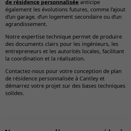
de résidence personnalisée
anticipe
également les évolutions futures, comme l’ajout
d’un garage, d’un logement secondaire ou d’un
agrandissement.
Notre expertise technique permet de produire
des documents clairs pour les ingénieurs, les
entrepreneurs et les autorités locales, facilitant
la coordination et la réalisation.
Contactez-nous pour votre conception de plan
de résidence personnalisée à Cantley et
démarrez votre projet sur des bases techniques
solides.