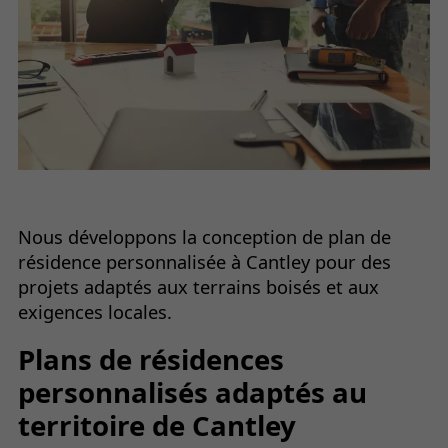
Nous développons la conception de plan de
résidence personnalisée à Cantley pour des
projets adaptés aux terrains boisés et aux
exigences locales.
Plans de résidences
personnalisés adaptés au
territoire de Cantley