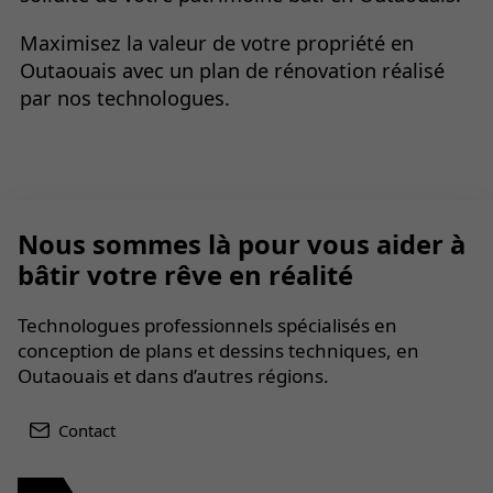
Maximisez la valeur de votre propriété en
Outaouais avec un plan de rénovation réalisé
par nos technologues.
Nous sommes là pour vous aider à
bâtir votre rêve en réalité
Technologues professionnels spécialisés en
conception de plans et dessins techniques, en
Outaouais et dans d’autres régions.
Contact