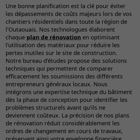
Une bonne planification est la clé pour éviter
les dépassements de coûts majeurs lors de vos
chantiers résidentiels dans toute la région de
l'Outaouais. Nos technologues élaborent
chaque
plan de rénovation
en optimisant
l'utilisation des matériaux pour réduire les
pertes inutiles sur le site de construction.
Notre bureau d'études propose des solutions
techniques qui permettent de comparer
efficacement les soumissions des différents
entrepreneurs généraux locaux. Nous
intégrons une expertise technique du bâtiment
dès la phase de conception pour identifier les
problèmes structurels avant qu'ils ne
deviennent coûteux. La précision de nos plans
de rénovation réduit considérablement les
ordres de changement en cours de travaux,
préservant ainsi votre enveloppe financière