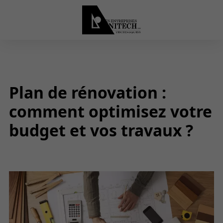
Plan de rénovation :
comment optimisez votre
budget et vos travaux ?