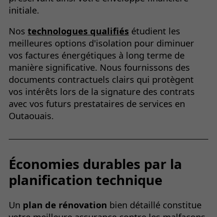
initiale.
Nos
technologues qualifiés
étudient les
meilleures options d'isolation pour diminuer
vos factures énergétiques à long terme de
manière significative. Nous fournissons des
documents contractuels clairs qui protègent
vos intérêts lors de la signature des contrats
avec vos futurs prestataires de services en
Outaouais.
Économies durables par la
planification technique
Un
plan de rénovation
bien détaillé constitue