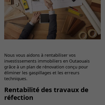
Nous vous aidons à rentabiliser vos
investissements immobiliers en Outaouais
grâce à un plan de rénovation conçu pour
éliminer les gaspillages et les erreurs
techniques.
Rentabilité des travaux de
réfection