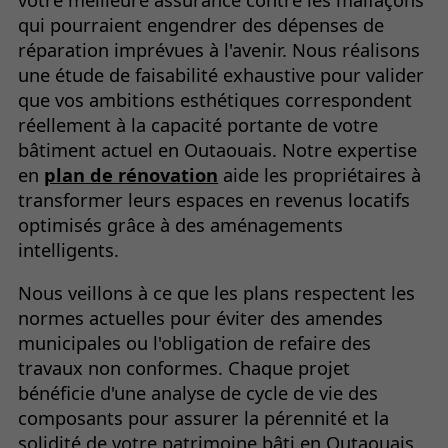
votre meilleure assurance contre les malfaçons
qui pourraient engendrer des dépenses de
réparation imprévues à l'avenir. Nous réalisons
une étude de faisabilité exhaustive pour valider
que vos ambitions esthétiques correspondent
réellement à la capacité portante de votre
bâtiment actuel en Outaouais. Notre expertise
en
plan de rénovation
aide les propriétaires à
transformer leurs espaces en revenus locatifs
optimisés grâce à des aménagements
intelligents.
Nous veillons à ce que les plans respectent les
normes actuelles pour éviter des amendes
municipales ou l'obligation de refaire des
travaux non conformes. Chaque projet
bénéficie d'une analyse de cycle de vie des
composants pour assurer la pérennité et la
solidité de votre patrimoine bâti en Outaouais.