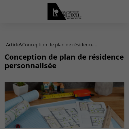
Articles
Conception de plan de résidence personnalisée
Conception de plan de résidence
personnalisée