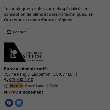
Technologues professionnels spécialisés en
conception de plans et dessins techniques, en
Outaouais et dans d’autres régions.
Contact
Bureau administratif :
756 4e Rang S,
Lac Simon, QC
J0V 1E0
873-800-2010
Fermé
⋅ Ouvre Lundi à 09:00
sur rdv uniquement