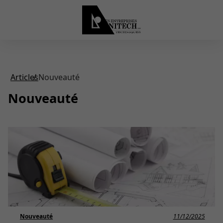
Articles
Nouveauté
Nouveauté
Nouveauté
11/12/2025