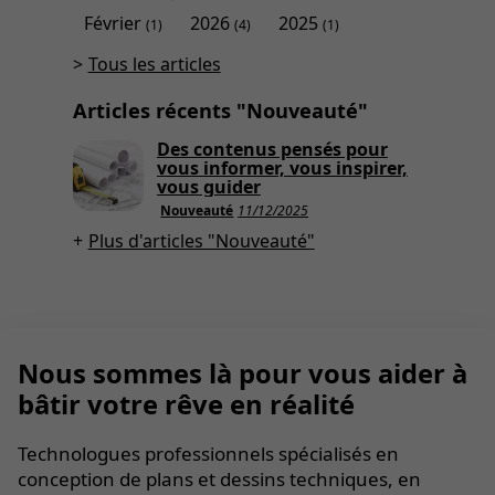
Février
2026
2025
(1)
(4)
(1)
Tous les articles
Articles récents "Nouveauté"
Des contenus pensés pour
vous informer, vous inspirer,
vous guider
Nouveauté
11/12/2025
Plus d'articles "Nouveauté"
Nous sommes là pour vous aider à
bâtir votre rêve en réalité
Technologues professionnels spécialisés en
conception de plans et dessins techniques, en