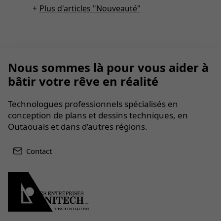
Plus d'articles "Nouveauté"
Nous sommes là pour vous aider à
bâtir votre rêve en réalité
Technologues professionnels spécialisés en
conception de plans et dessins techniques, en
Outaouais et dans d’autres régions.
Contact